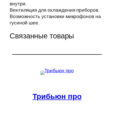
внутри.
Вентиляция для охлаждения приборов.
Возможность установки микрофонов на
гусиной шее.
Связанные товары
Трибьюн про