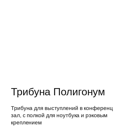
Трибуна Полигонум
Трибуна для выступлений в конференц
зал, с полкой для ноутбука и рэковым
креплением