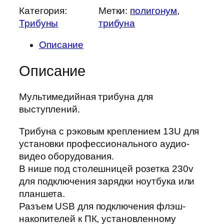
Категория:
Метки:
полигонум
, 
Трибуны
трибуна
Описание
Описание
Мультимедийная трибуна для
выступлений.
Трибуна с рэковым креплением 13U для
установки профессионального аудио-
видео оборудования.
В нише под столешницей розетка 230v
для подключения зарядки ноутбука или
планшета.
Разъем USB для подключения флэш-
накопителей к ПК, установленному