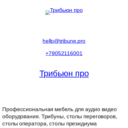
Перейти
к
содержимому
hello@tribune.pro
+79052116001
Трибьюн про
Профессиональная мебель для аудио видео
оборудования. Трибуны, столы переговоров,
столы оператора, столы президиума